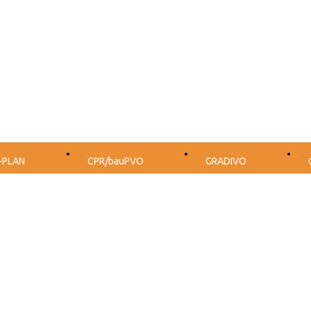
-PLAN
CPR/bauPVO
GRADIVO