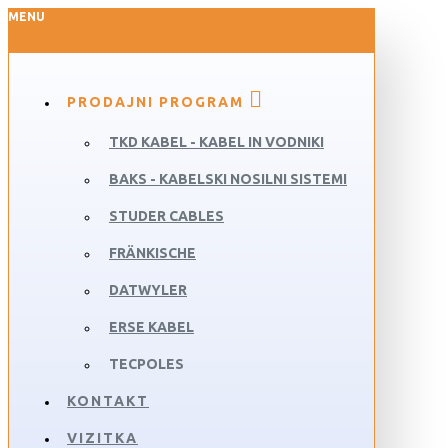
MENU
PRODAJNI PROGRAM
TKD KABEL - KABEL IN VODNIKI
BAKS - KABELSKI NOSILNI SISTEMI
STUDER CABLES
FRÄNKISCHE
DATWYLER
ERSE KABEL
TECPOLES
KONTAKT
VIZITKA