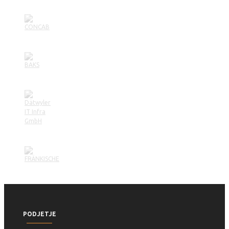
PODJETJE