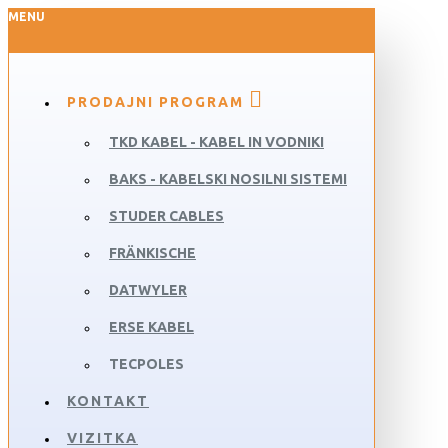
MENU
PRODAJNI PROGRAM
TKD KABEL - KABEL IN VODNIKI
BAKS - KABELSKI NOSILNI SISTEMI
STUDER CABLES
FRÄNKISCHE
DATWYLER
ERSE KABEL
TECPOLES
KONTAKT
VIZITKA