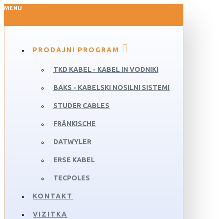
MENU
PRODAJNI PROGRAM
TKD KABEL - KABEL IN VODNIKI
BAKS - KABELSKI NOSILNI SISTEMI
STUDER CABLES
FRÄNKISCHE
DATWYLER
ERSE KABEL
TECPOLES
KONTAKT
VIZITKA