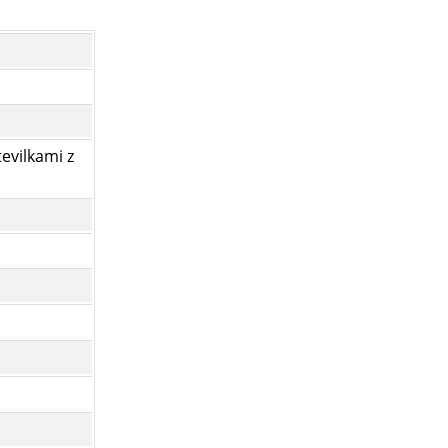
tevilkami z