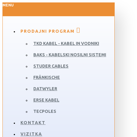
MENU
PRODAJNI PROGRAM
TKD KABEL - KABEL IN VODNIKI
BAKS - KABELSKI NOSILNI SISTEMI
STUDER CABLES
FRÄNKISCHE
DATWYLER
ERSE KABEL
TECPOLES
KONTAKT
VIZITKA