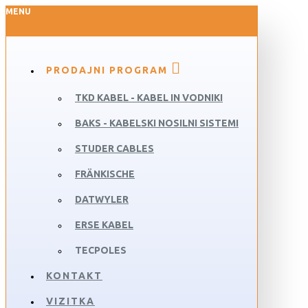
MENU
PRODAJNI PROGRAM
TKD KABEL - KABEL IN VODNIKI
BAKS - KABELSKI NOSILNI SISTEMI
STUDER CABLES
FRÄNKISCHE
DATWYLER
ERSE KABEL
TECPOLES
KONTAKT
VIZITKA