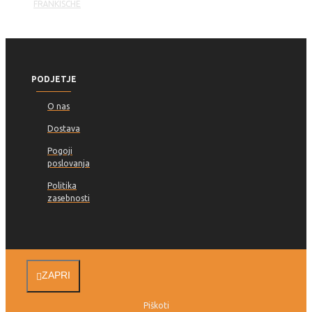
PODJETJE
O nas
Dostava
Pogoji
poslovanja
Politika
zasebnosti
ZAPRI
Piškoti