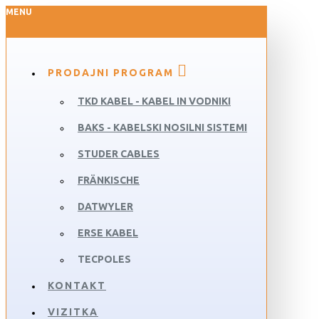
MENU
PRODAJNI PROGRAM
TKD KABEL - KABEL IN VODNIKI
BAKS - KABELSKI NOSILNI SISTEMI
STUDER CABLES
FRÄNKISCHE
DATWYLER
ERSE KABEL
TECPOLES
KONTAKT
VIZITKA