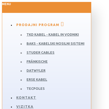
MENU
PRODAJNI PROGRAM
TKD KABEL - KABEL IN VODNIKI
BAKS - KABELSKI NOSILNI SISTEMI
STUDER CABLES
FRÄNKISCHE
DATWYLER
ERSE KABEL
TECPOLES
KONTAKT
VIZITKA