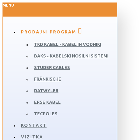
MENU
PRODAJNI PROGRAM
TKD KABEL - KABEL IN VODNIKI
BAKS - KABELSKI NOSILNI SISTEMI
STUDER CABLES
FRÄNKISCHE
DATWYLER
ERSE KABEL
TECPOLES
KONTAKT
VIZITKA