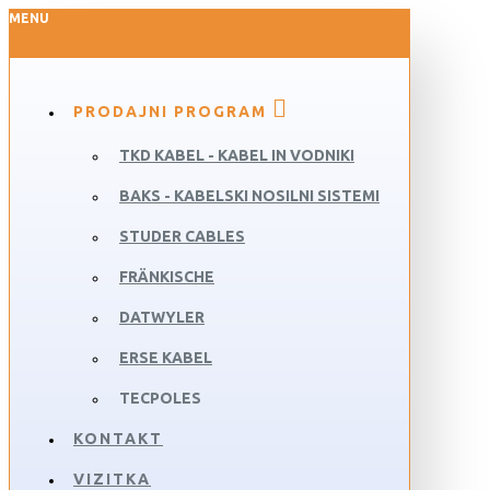
MENU
PRODAJNI PROGRAM
TKD KABEL - KABEL IN VODNIKI
BAKS - KABELSKI NOSILNI SISTEMI
STUDER CABLES
FRÄNKISCHE
DATWYLER
ERSE KABEL
TECPOLES
KONTAKT
VIZITKA