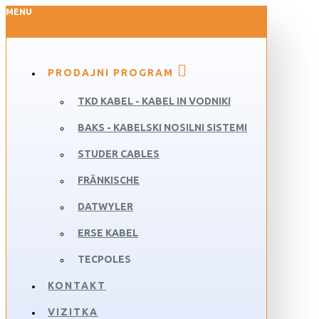
MENU
PRODAJNI PROGRAM
TKD KABEL - KABEL IN VODNIKI
BAKS - KABELSKI NOSILNI SISTEMI
STUDER CABLES
FRÄNKISCHE
DATWYLER
ERSE KABEL
TECPOLES
KONTAKT
VIZITKA