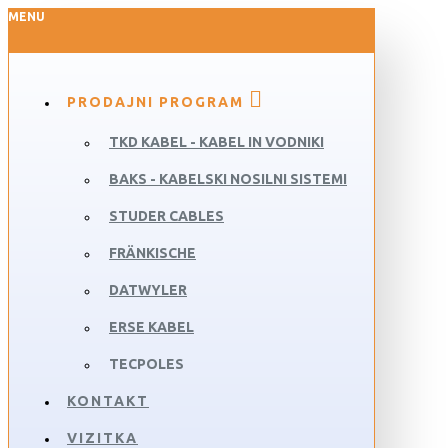
MENU
PRODAJNI PROGRAM
TKD KABEL - KABEL IN VODNIKI
BAKS - KABELSKI NOSILNI SISTEMI
STUDER CABLES
FRÄNKISCHE
DATWYLER
ERSE KABEL
TECPOLES
KONTAKT
VIZITKA